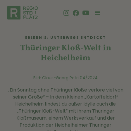
ERLEBNIS: UNTERWEGS ENTDECKT
Thüringer Kloß-Welt in
Heichelheim
Bild: Claus-Georg Petri 04/2024
„Ein Sonntag ohne Thüringer Klöße verlöre viel von
seiner Größe“ – In dem kleinen „Kartoffeldorf“
Heichelheim findest du außer Idylle auch die
„Thüringer Kloß-Welt“ mit ihrem Thüringer
Kloßmuseum, einem Werksverkauf und der
Produktion der Heichelheimer Thüringer