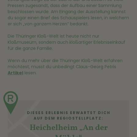
Pressen zugesandt, dass der Aufbau einer Sammlung
beschlossen wurde. Am Eingang der Ausstellung kannst
du sogar einen Brief des Schauspielers lesen, in welchem
er sich „von ganzem Herzen“ bedankt.
Die Thüringer Kloß-Welt ist heute nicht nur
Kloßmuseum, sondern auch kloßartiger Erlebniseinkauf
für die ganze Familie.
Wenn du mehr über die Thüringer Kloß-Welt erfahren
möchtest, musst du unbedingt Claus-Georg Petris
Artikel
lesen.
DIESES ERLEBNIS ERWARTET DICH
AUF DEM REGIOSTELLPLATZ:
Heichelheim „An der