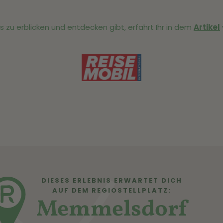
es zu erblicken und entdecken gibt, erfahrt Ihr in dem
Artikel
DIESES ERLEBNIS ERWARTET DICH
AUF DEM REGIOSTELLPLATZ:
Memmelsdorf