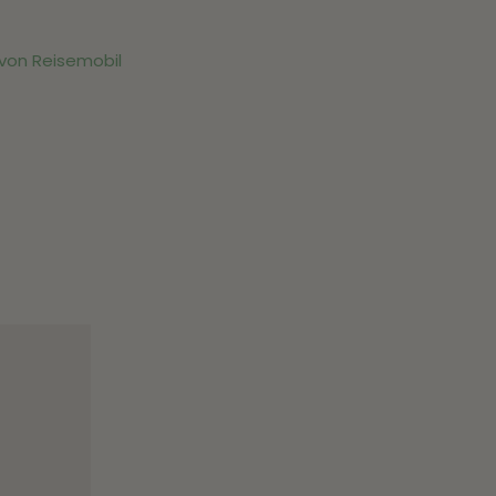
von Reisemobil