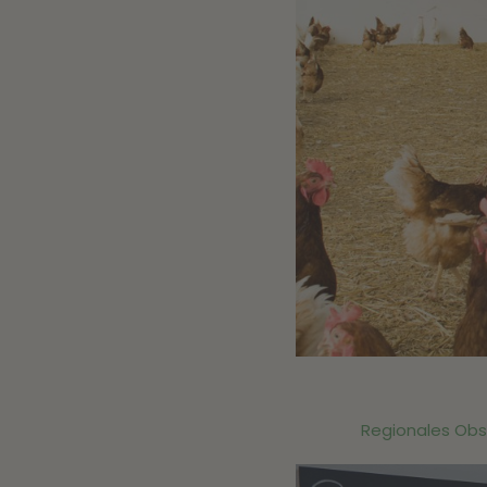
Regionales Obs