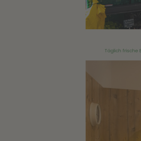
Täglich frische