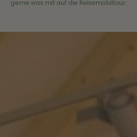
gerne was mit auf die Reisemobiltour.