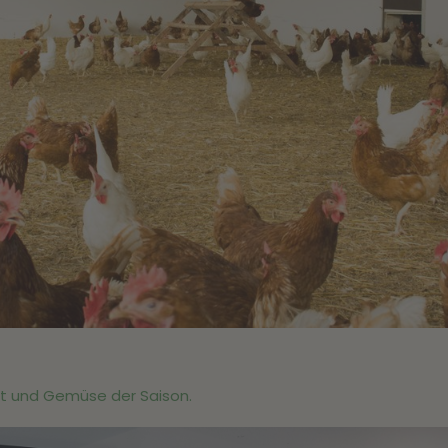
t und Gemüse der Saison.