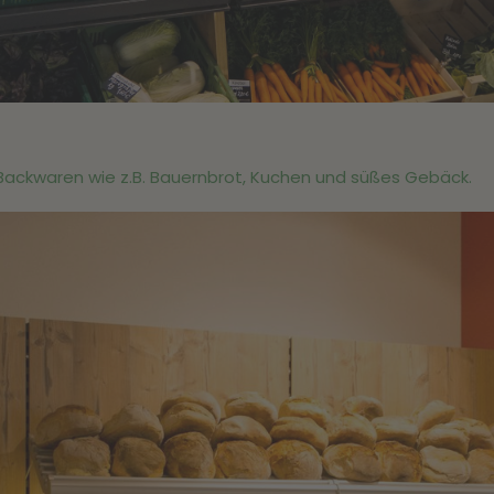
 Backwaren wie z.B. Bauernbrot, Kuchen und süßes Gebäck.