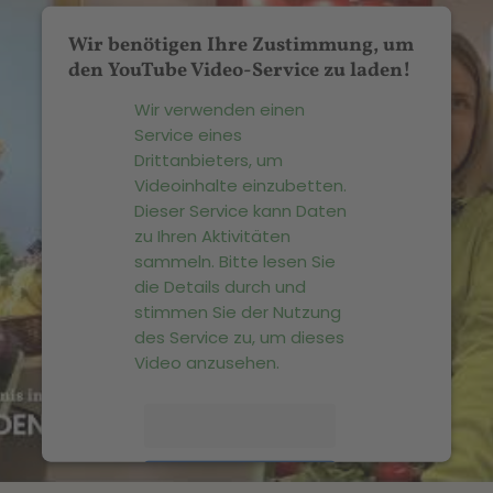
Wir benötigen Ihre Zustimmung, um
den YouTube Video-Service zu laden!
Wir verwenden einen
Service eines
Drittanbieters, um
Videoinhalte einzubetten.
Dieser Service kann Daten
zu Ihren Aktivitäten
sammeln. Bitte lesen Sie
die Details durch und
stimmen Sie der Nutzung
des Service zu, um dieses
Video anzusehen.
Mehr Informationen
Akzeptieren