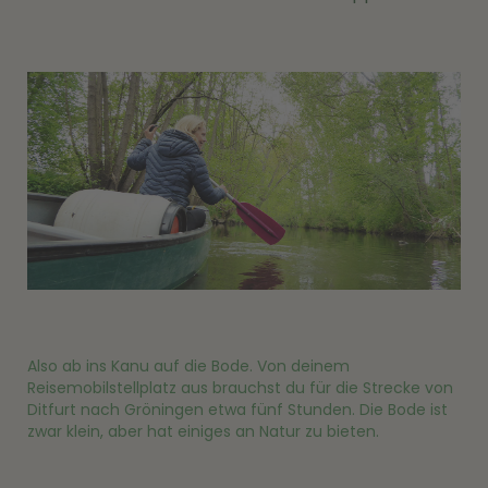
Also ab ins Kanu auf die Bode. Von deinem
Reisemobilstellplatz aus brauchst du für die Strecke von
Ditfurt nach Gröningen etwa fünf Stunden. Die Bode ist
zwar klein, aber hat einiges an Natur zu bieten.