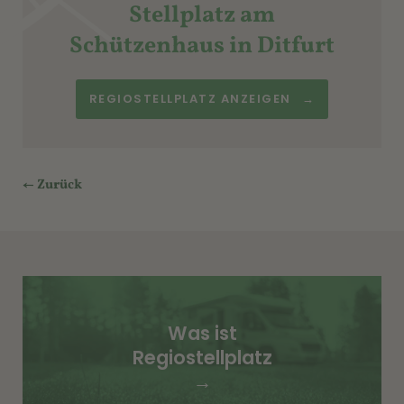
Stellplatz am
Schützenhaus in Ditfurt
REGIOSTELLPLATZ ANZEIGEN
→
←
Zurück
Was ist
Regiostellplatz
→